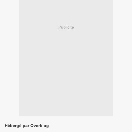
Publicité
Hébergé par Overblog