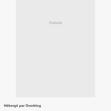
Publicité
Hébergé par Overblog