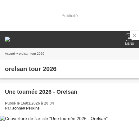
Publicité
MENU
Accueil
» orelsan tour 2026
orelsan tour 2026
Une tournée 2026 - Orelsan
Publié le 16/01/2026 à 20:34
Par
Johney Perkins