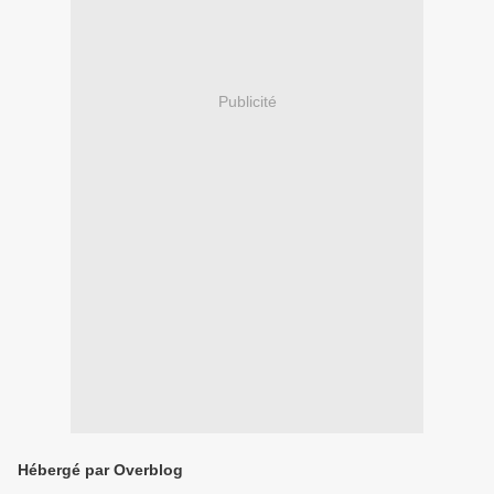
Publicité
Hébergé par Overblog