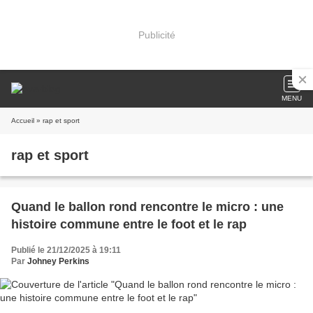
Publicité
MENU
Accueil
» rap et sport
rap et sport
Quand le ballon rond rencontre le micro : une
histoire commune entre le foot et le rap
Publié le 21/12/2025 à 19:11
Par
Johney Perkins