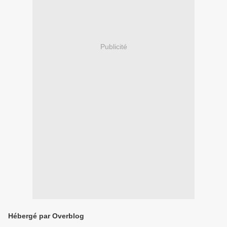
Publicité
Hébergé par Overblog