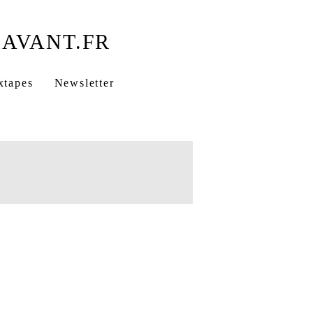
xtapes
Newsletter