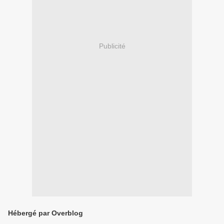
Publicité
Hébergé par Overblog