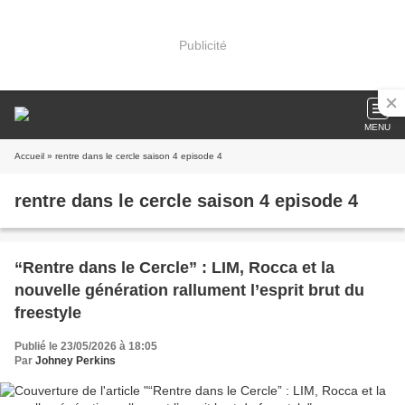
Publicité
MENU
Accueil
» rentre dans le cercle saison 4 episode 4
rentre dans le cercle saison 4 episode 4
“Rentre dans le Cercle” : LIM, Rocca et la
nouvelle génération rallument l’esprit brut du
freestyle
Publié le 23/05/2026 à 18:05
Par
Johney Perkins