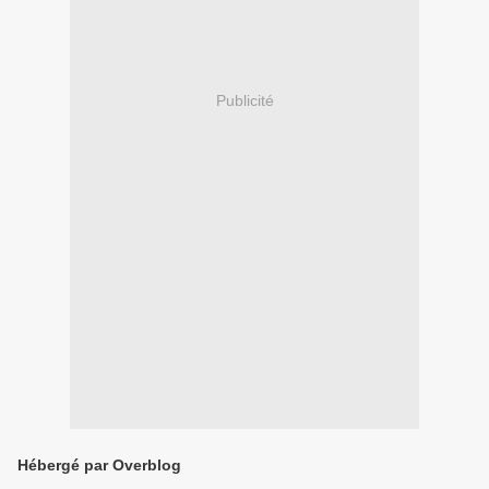
Publicité
Hébergé par Overblog