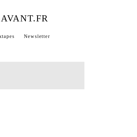
xtapes
Newsletter