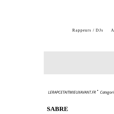
Rappeurs / DJs
A
LERAPCETAITMIEUXAVANT.FR
>
Categori
SABRE