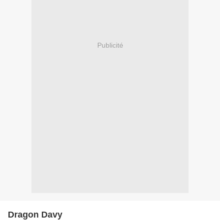
Publicité
Dragon Davy