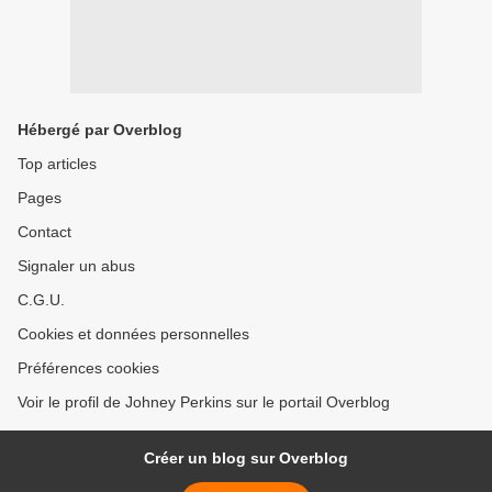
Hébergé par Overblog
Top articles
Pages
Contact
Signaler un abus
C.G.U.
Cookies et données personnelles
Préférences cookies
Voir le profil de Johney Perkins sur le portail Overblog
Créer un blog sur Overblog