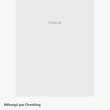
Publicité
Hébergé par Overblog