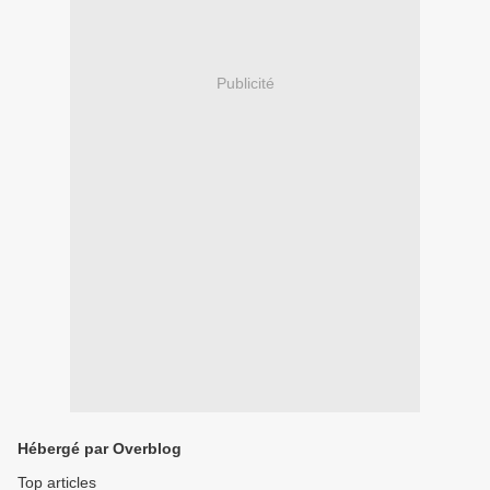
Publicité
Hébergé par Overblog
Top articles