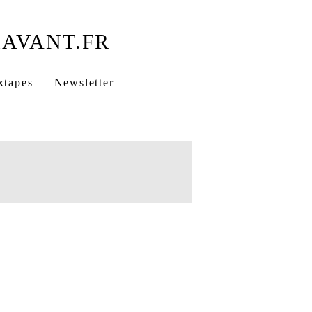
xtapes
Newsletter