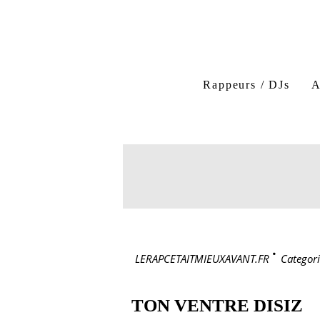
Rappeurs / DJs
A
LERAPCETAITMIEUXAVANT.FR
>
Categori
TON VENTRE DISIZ