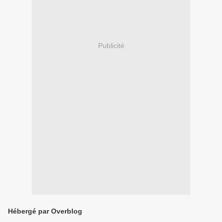
Publicité
Hébergé par Overblog