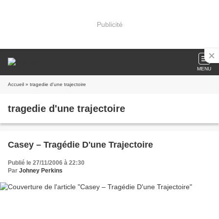
Publicité
MENU
Accueil
» tragedie d'une trajectoire
tragedie d'une trajectoire
Casey – Tragédie D'une Trajectoire
Publié le 27/11/2006 à 22:30
Par
Johney Perkins