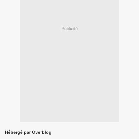
Publicité
Hébergé par Overblog