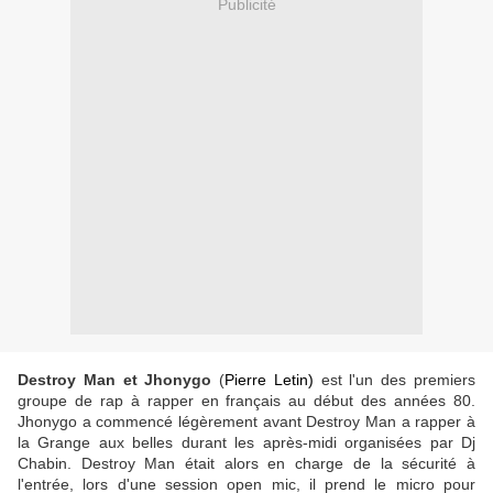
Publicité
Destroy Man et Jhonygo
(
Pierre Letin)
est l'un des premiers
groupe de rap à rapper en français au début des années 80.
Jhonygo a commencé légèrement avant Destroy Man a rapper à
la Grange aux belles durant les après-midi organisées par Dj
Chabin. Destroy Man était alors en charge de la sécurité à
l'entrée, lors d'une session open mic, il prend le micro pour