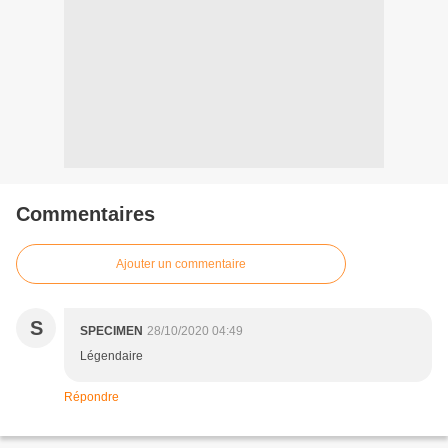
Commentaires
Ajouter un commentaire
S
SPECIMEN
28/10/2020 04:49
Légendaire
Répondre