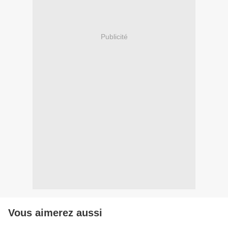
Publicité
Vous aimerez aussi