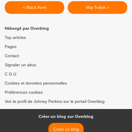
< Black Kent
Maj Trafyk >
Hébergé par Overblog
Top articles
Pages
Contact
Signaler un abus
C.G.U.
Cookies et données personnelles
Préférences cookies
Voir le profil de Johney Perkins sur le portail Overblog
Créer un blog sur Overblog
Créer un blog