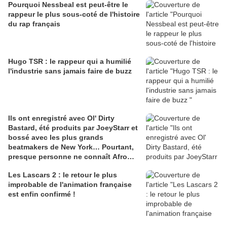
Pourquoi Nessbeal est peut-être le
rappeur le plus sous-coté de l'histoire
du rap français
Hugo TSR : le rappeur qui a humilié
l'industrie sans jamais faire de buzz
Ils ont enregistré avec Ol' Dirty
Bastard, été produits par JoeyStarr et
bossé avec les plus grands
beatmakers de New York… Pourtant,
presque personne ne connaît Afro
Jazz.
Les Lascars 2 : le retour le plus
improbable de l'animation française
est enfin confirmé !