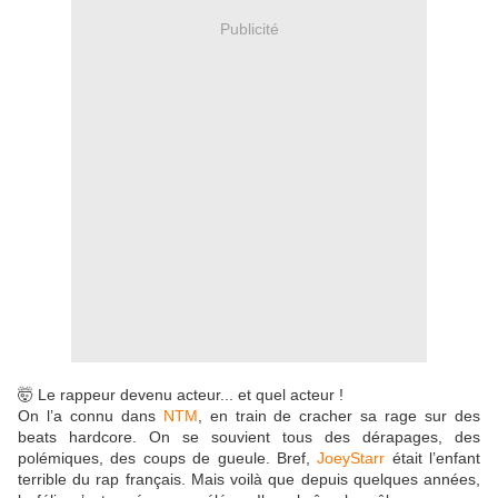
Publicité
🤯 Le rappeur devenu acteur... et quel acteur !
On l’a connu dans
NTM
, en train de cracher sa rage sur des
beats hardcore. On se souvient tous des dérapages, des
polémiques, des coups de gueule. Bref,
JoeyStarr
était l’enfant
terrible du rap français. Mais voilà que depuis quelques années,