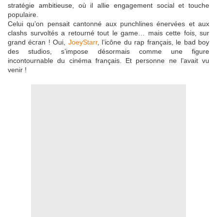
stratégie ambitieuse, où il allie engagement social et touche
populaire.
Celui qu’on pensait cantonné aux punchlines énervées et aux
clashs survoltés a retourné tout le game… mais cette fois, sur
grand écran ! Oui,
JoeyStarr
, l’icône du rap français, le bad boy
des studios, s’impose désormais comme une figure
incontournable du cinéma français. Et personne ne l’avait vu
venir !