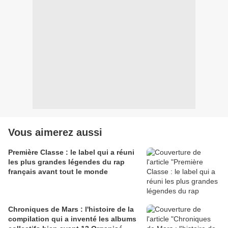
Vous aimerez aussi
Première Classe : le label qui a réuni
les plus grandes légendes du rap
français avant tout le monde
Chroniques de Mars : l'histoire de la
compilation qui a inventé les albums