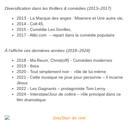
Diversification dans les thrillers & comédies (2013–2017)
2013 - La Marque des anges : Miserere et Une autre vie,
2014 - Colt 45,
2015 - Comédie Les Gorilles,
2017 - Alibi.com – repart dans la comédie populaire
À l’affiche ces dernières années (2018–2024)
2018 - Ma Reum, Christ(off) - Comédies modernes
2019 - Ibiza
2020 - Tout simplement noir - rôle de lui-même
2021 - Cette musique ne joue pour personne – il incarne
Jésus
2022 - Les Gagnants – protagoniste Tom Leroy
2024 - Interstate/Jour de colère – rôle principal dans ce
film dramatique