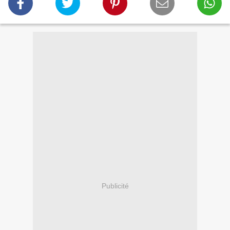
Publicité