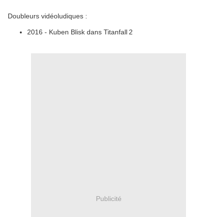
Doubleurs vidéoludiques :
2016 - Kuben Blisk dans Titanfall 2
Publicité