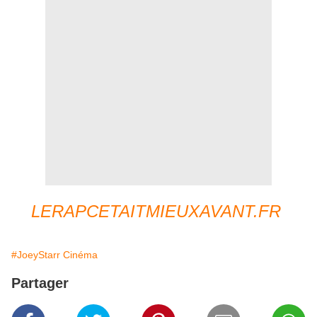
LERAPCETAITMIEUXAVANT.FR
#JoeyStarr Cinéma
Partager