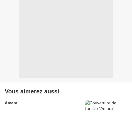
Vous aimerez aussi
Amara