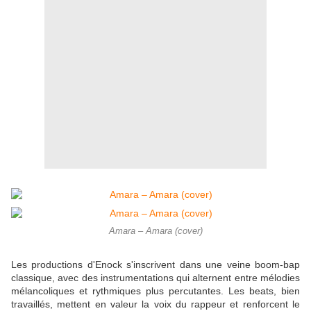
Amara – Amara (cover)
Les productions d'Enock s'inscrivent dans une veine boom-bap
classique, avec des instrumentations qui alternent entre mélodies
mélancoliques et rythmiques plus percutantes. Les beats, bien
travaillés, mettent en valeur la voix du rappeur et renforcent le