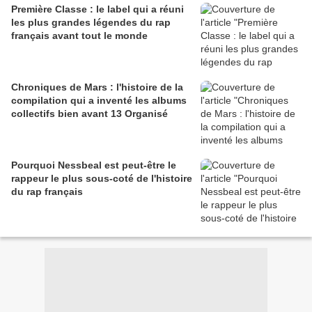
Première Classe : le label qui a réuni
les plus grandes légendes du rap
français avant tout le monde
Chroniques de Mars : l'histoire de la
compilation qui a inventé les albums
collectifs bien avant 13 Organisé
Pourquoi Nessbeal est peut-être le
rappeur le plus sous-coté de l'histoire
du rap français