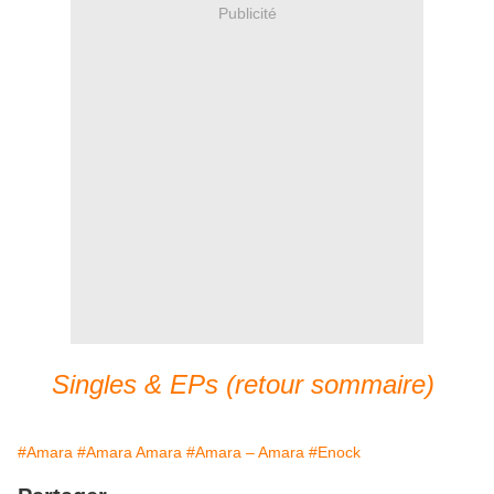
Publicité
Singles & EPs (retour sommaire)
#Amara
#Amara Amara
#Amara – Amara
#Enock