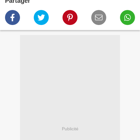
Partager
Publicité