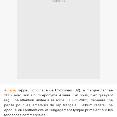
Publicité
Amara
, rappeur originaire de Colombes (92), a marqué l'année
2002 avec son album éponyme
Amara
. Cet opus, bien qu'ayant
reçu une attention limitée à sa sortie (11 juin 2002), demeure une
pépite pour les amateurs de rap français. L'album reflète une
époque où l'authenticité et l'engagement lyrique primaient sur les
tendances commerciales.