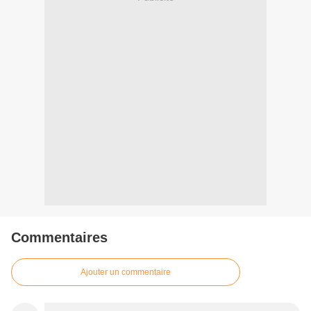
Commentaires
Ajouter un commentaire