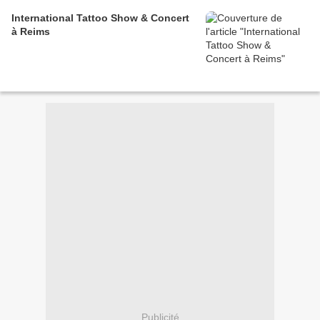
International Tattoo Show & Concert
à Reims
Publicité