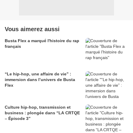
Vous aimerez aussi
Busta Flex a marqué l'histoire du rap
français
“Le hip-hop, une affaire de vie” :
immersion dans l’univers de Busta
Flex
Culture hip-hop, transmission et
business : plongée dans “LA CRTQE
– Épisode 3”