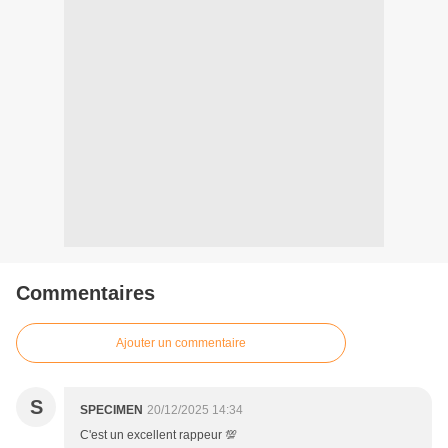
Commentaires
Ajouter un commentaire
S
SPECIMEN
20/12/2025 14:34
C'est un excellent rappeur 💯