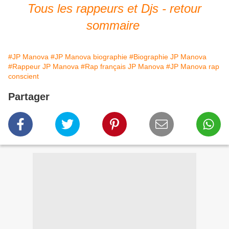
Tous les rappeurs et Djs - retour
sommaire
#JP Manova
#JP Manova biographie
#Biographie JP Manova
#Rappeur JP Manova
#Rap français JP Manova
#JP Manova rap
conscient
Partager