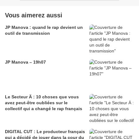
Vous aimerez aussi
JP Manova : quand le rap devient un
outil de transmission
JP Manova – 19h07
Le Secteur Ä : 10 choses que vous
avez peut-être oubliées sur le
collectif qui a changé le rap français
DIGITAL CUT : Le producteur français
qui a décidé de jouer dans la cour du