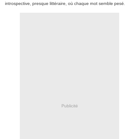
introspective, presque littéraire, où chaque mot semble pesé.
Publicité