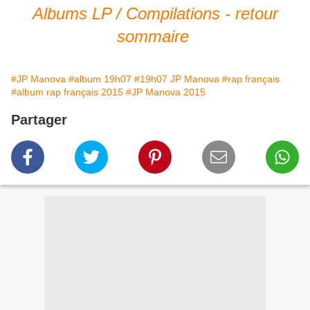
Albums LP / Compilations - retour
sommaire
#JP Manova
#album 19h07
#19h07 JP Manova
#rap français
#album rap français 2015
#JP Manova 2015
Partager