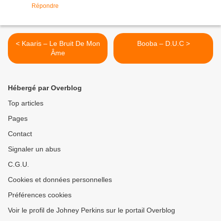
Répondre
< Kaaris – Le Bruit De Mon
Booba – D.U.C >
Âme
Hébergé par Overblog
Top articles
Pages
Contact
Signaler un abus
C.G.U.
Cookies et données personnelles
Préférences cookies
Voir le profil de Johney Perkins sur le portail Overblog