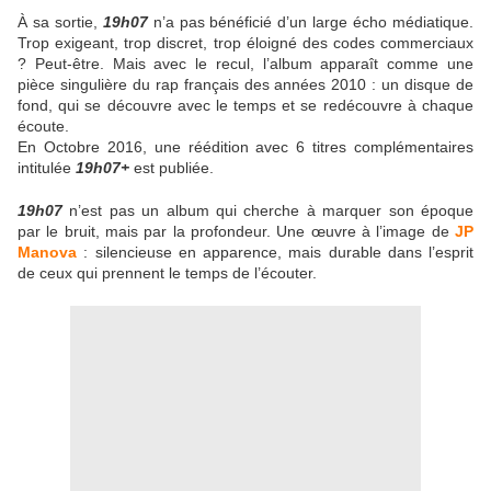
À sa sortie,
19h07
n’a pas bénéficié d’un large écho médiatique.
Trop exigeant, trop discret, trop éloigné des codes commerciaux
? Peut-être. Mais avec le recul, l’album apparaît comme une
pièce singulière du rap français des années 2010 : un disque de
fond, qui se découvre avec le temps et se redécouvre à chaque
écoute.
En Octobre 2016, une réédition avec 6 titres complémentaires
intitulée
19h07+
est publiée.
19h07
n’est pas un album qui cherche à marquer son époque
par le bruit, mais par la profondeur. Une œuvre à l’image de
JP
Manova
: silencieuse en apparence, mais durable dans l’esprit
de ceux qui prennent le temps de l’écouter.