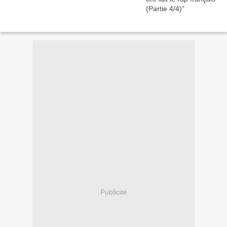
Publicité