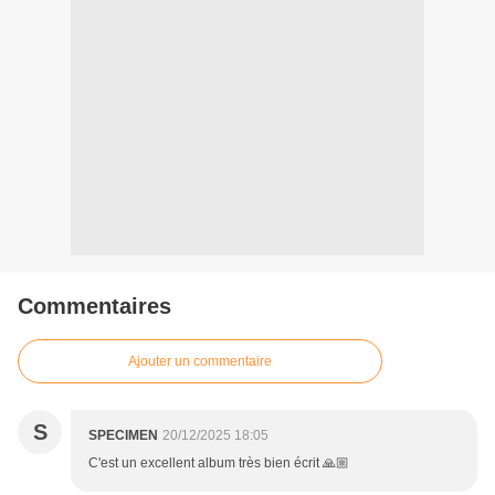
Commentaires
Ajouter un commentaire
S
SPECIMEN
20/12/2025 18:05
C'est un excellent album très bien écrit 🙏🏼