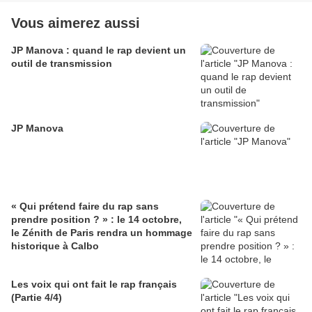
Vous aimerez aussi
JP Manova : quand le rap devient un
outil de transmission
JP Manova
« Qui prétend faire du rap sans
prendre position ? » : le 14 octobre,
le Zénith de Paris rendra un hommage
historique à Calbo
Les voix qui ont fait le rap français
(Partie 4/4)