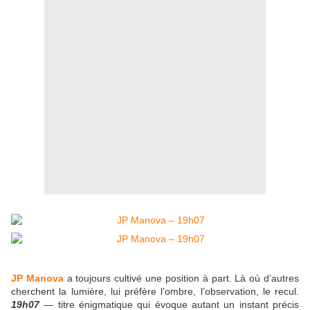
JP Manova
a toujours cultivé une position à part. Là où d’autres
cherchent la lumière, lui préfère l’ombre, l’observation, le recul.
19h07
— titre énigmatique qui évoque autant un instant précis