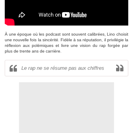
À une époque où les podcast sont souvent calibrées, Lino choisit
une nouvelle fois la sincérité. Fidèle à sa réputation, il privilégie la
réflexion aux polémiques et livre une vision du rap forgée par
plus de trente ans de carrière.
Le rap ne se résume pas aux chiffres