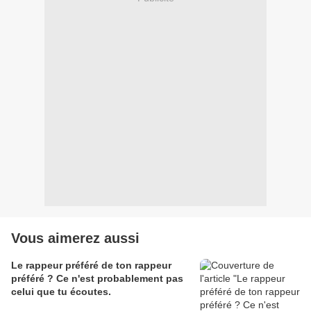
Vous aimerez aussi
Le rappeur préféré de ton rappeur
préféré ? Ce n'est probablement pas
celui que tu écoutes.