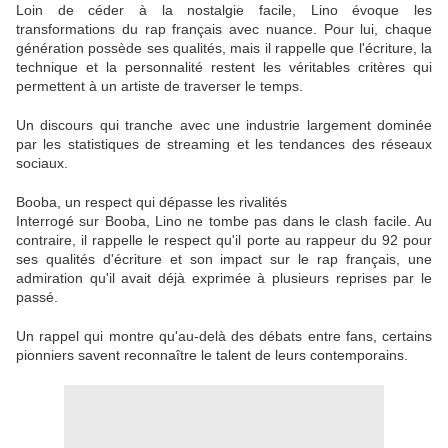
Loin de céder à la nostalgie facile, Lino évoque les
transformations du rap français avec nuance. Pour lui, chaque
génération possède ses qualités, mais il rappelle que l'écriture, la
technique et la personnalité restent les véritables critères qui
permettent à un artiste de traverser le temps.
Un discours qui tranche avec une industrie largement dominée
par les statistiques de streaming et les tendances des réseaux
sociaux.
Booba, un respect qui dépasse les rivalités
Interrogé sur Booba, Lino ne tombe pas dans le clash facile. Au
contraire, il rappelle le respect qu'il porte au rappeur du 92 pour
ses qualités d'écriture et son impact sur le rap français, une
admiration qu'il avait déjà exprimée à plusieurs reprises par le
passé.
Un rappel qui montre qu'au-delà des débats entre fans, certains
pionniers savent reconnaître le talent de leurs contemporains.