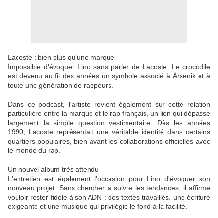
Lacoste : bien plus qu'une marque
Impossible d'évoquer Lino sans parler de Lacoste. Le crocodile
est devenu au fil des années un symbole associé à Ärsenik et à
toute une génération de rappeurs.
Dans ce podcast, l'artiste revient également sur cette relation
particulière entre la marque et le rap français, un lien qui dépasse
largement la simple question vestimentaire. Dès les années
1990, Lacoste représentait une véritable identité dans certains
quartiers populaires, bien avant les collaborations officielles avec
le monde du rap.
Un nouvel album très attendu
L'entretien est également l'occasion pour Lino d'évoquer son
nouveau projet. Sans chercher à suivre les tendances, il affirme
vouloir rester fidèle à son ADN : des textes travaillés, une écriture
exigeante et une musique qui privilégie le fond à la facilité.