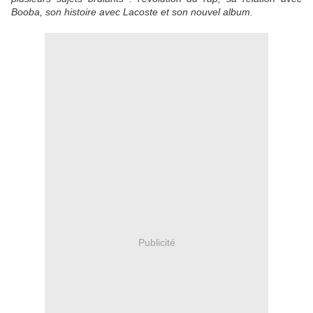
Booba, son histoire avec Lacoste et son nouvel album.
Publicité