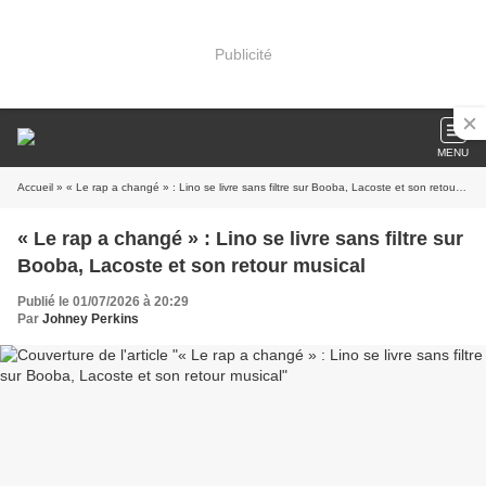
Publicité
MENU
Accueil
» « Le rap a changé » : Lino se livre sans filtre sur Booba, Lacoste et son retour musical
« Le rap a changé » : Lino se livre sans filtre sur
Booba, Lacoste et son retour musical
Publié le 01/07/2026 à 20:29
Par
Johney Perkins