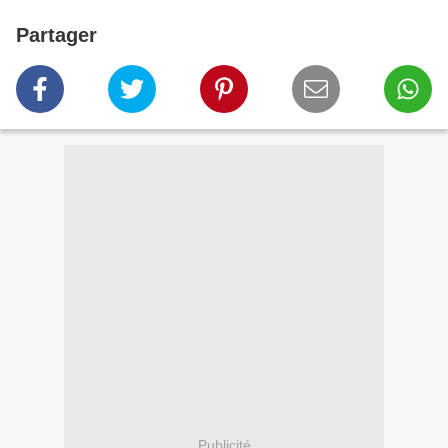
Partager
Publicité