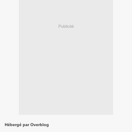
Publicité
Hébergé par Overblog