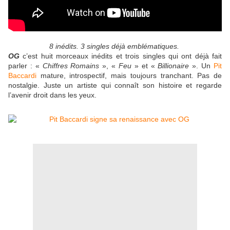
8 inédits. 3 singles déjà emblématiques.
OG
c’est huit morceaux inédits et trois singles qui ont déjà fait
parler : «
Chiffres Romains
», «
Feu
» et «
Billionaire
». Un
Pit
Baccardi
mature, introspectif, mais toujours tranchant. Pas de
nostalgie. Juste un artiste qui connaît son histoire et regarde
l’avenir droit dans les yeux.