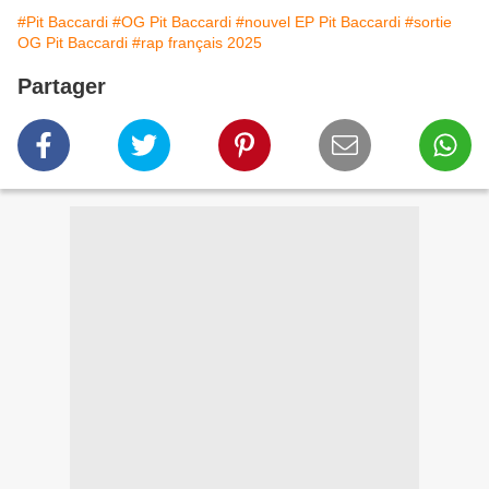
#Pit Baccardi
#OG Pit Baccardi
#nouvel EP Pit Baccardi
#sortie
OG Pit Baccardi
#rap français 2025
Partager