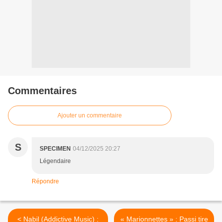
Commentaires
Ajouter un commentaire
S
SPECIMEN
04/12/2025 20:27
Légendaire
Répondre
< Nabil (Addictive Music) :
« Marionnettes » : Passi tire