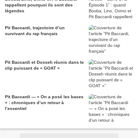
rappellent pourquoi ils sont des
légendes
Pit Baccardi, trajectoire d’un
survivant du rap français
Pit Baccardi et Dosseh réunis dans le
clip puissant de « GOAT »
Pit Baccardi — « On a posé les bases
» : chroniques d’un retour à
l’essentiel