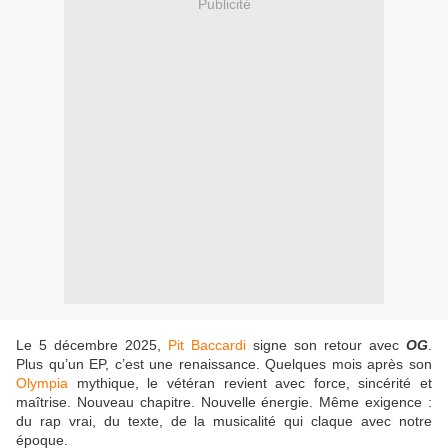
Publicité
Le 5 décembre 2025,
Pit Baccardi
signe son retour avec
OG
.
Plus qu’un EP, c’est une renaissance. Quelques mois après son
Olympia
mythique, le vétéran revient avec force, sincérité et
maîtrise. Nouveau chapitre. Nouvelle énergie. Même exigence :
du rap vrai, du texte, de la musicalité qui claque avec notre
époque.