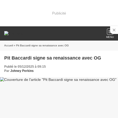
Publicité
MENU
Accueil
» Pit Baccardi signe sa renaissance avec OG
Pit Baccardi signe sa renaissance avec OG
Publié le 05/12/2025 à 09:15
Par
Johney Perkins