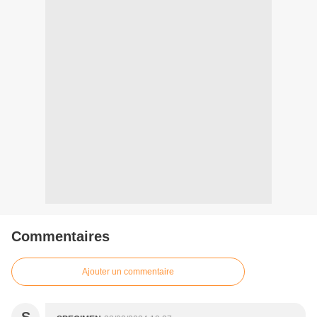
Commentaires
Ajouter un commentaire