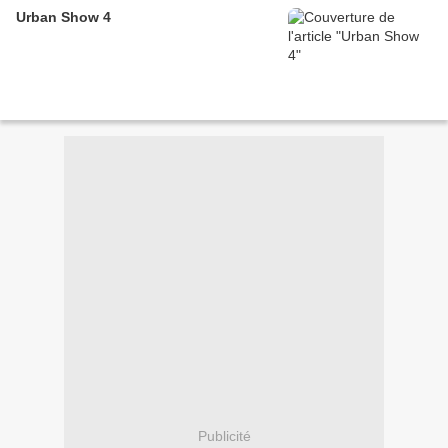
Urban Show 4
Publicité