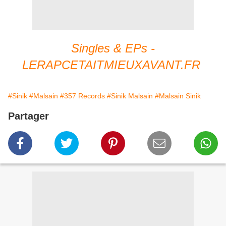
Singles & EPs -
LERAPCETAITMIEUXAVANT.FR
#Sinik
#Malsain
#357 Records
#Sinik Malsain
#Malsain Sinik
Partager