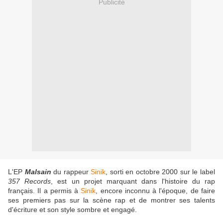
Publicité
L'EP
Malsain
du rappeur
Sinik
, sorti en octobre 2000 sur le label
357 Records
, est un projet marquant dans l'histoire du rap
français. Il a permis à
Sinik
, encore inconnu à l'époque, de faire
ses premiers pas sur la scène rap et de montrer ses talents
d'écriture et son style sombre et engagé.