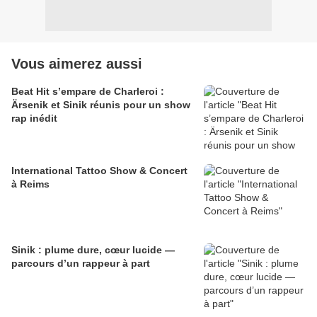
Vous aimerez aussi
Beat Hit s’empare de Charleroi :
Ärsenik et Sinik réunis pour un show
rap inédit
International Tattoo Show & Concert
à Reims
Sinik : plume dure, cœur lucide —
parcours d’un rappeur à part