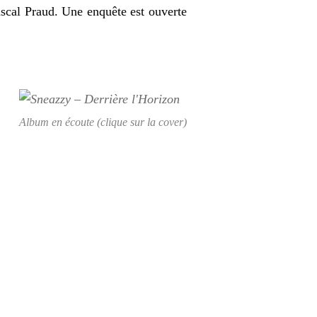
Pascal Praud. Une enquête est ouverte
Album en écoute (clique sur la cover)