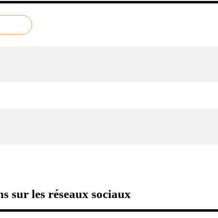
s sur les réseaux sociaux