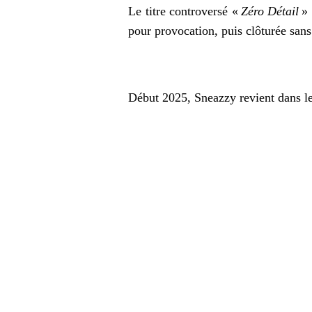
Le titre controversé «
Zéro Détail
»
pour provocation, puis clôturée sans
Début 2025, Sneazzy revient dans l