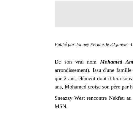
Publié par Johney Perkins
le 22 janvier 
De son vrai nom
Mohamed Ami
arrondissement). Issu d'une famille 
que 2 ans, élément dont il fera souv
ans, Mohamed croise son père par 
Sneazzy West rencontre Nekfeu au 
MSN.