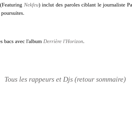
 (Featuring
Nekfeu
) inclut des paroles ciblant le journaliste 
 poursuites.
es bacs avec l'album
Derrière l'Horizon
.
Tous les rappeurs et Djs (retour sommaire)