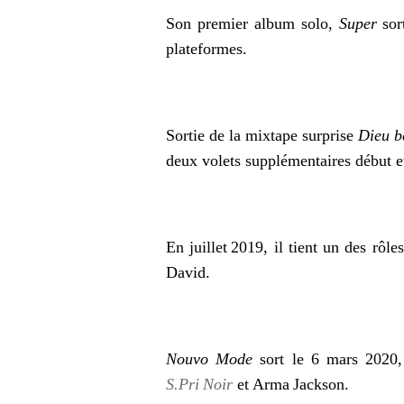
Son premier album solo,
Super
sor
plateformes.
Sortie de la mixtape surprise
Dieu b
deux volets supplémentaires début e
En juillet 2019, il tient un des rôl
David.
Nouvo Mode
sort le 6 mars 2020, 
S.Pri Noir
et Arma Jackson.