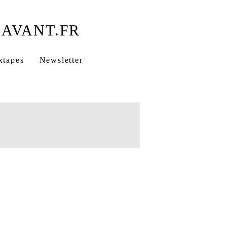
xtapes
Newsletter