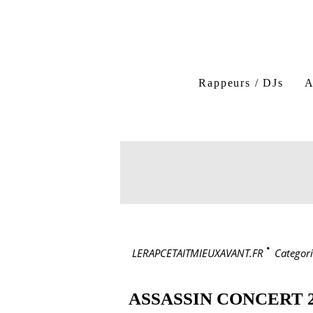
Rappeurs / DJs
A
LERAPCETAITMIEUXAVANT.FR
>
Categori
ASSASSIN CONCERT 2