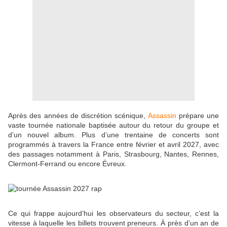
Après des années de discrétion scénique,
Assassin
prépare une
vaste tournée nationale baptisée autour du retour du groupe et
d’un nouvel album. Plus d’une trentaine de concerts sont
programmés à travers la France entre février et avril 2027, avec
des passages notamment à Paris, Strasbourg, Nantes, Rennes,
Clermont-Ferrand ou encore Évreux.
Ce qui frappe aujourd’hui les observateurs du secteur, c’est la
vitesse à laquelle les billets trouvent preneurs. À près d’un an de