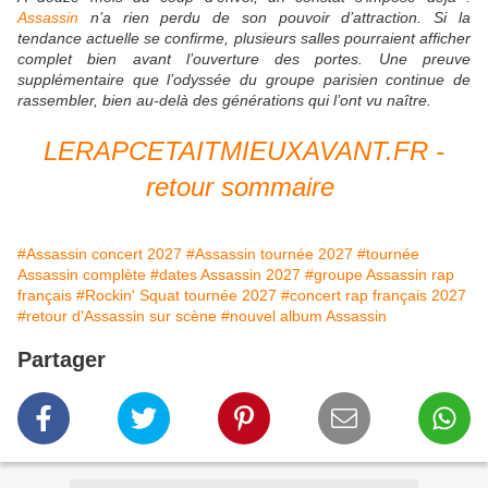
Assassin
n’a rien perdu de son pouvoir d’attraction. Si la
tendance actuelle se confirme, plusieurs salles pourraient afficher
complet bien avant l’ouverture des portes. Une preuve
supplémentaire que l’odyssée du groupe parisien continue de
rassembler, bien au-delà des générations qui l’ont vu naître.
LERAPCETAITMIEUXAVANT.FR -
retour sommaire
#Assassin concert 2027
#Assassin tournée 2027
#tournée
Assassin complète
#dates Assassin 2027
#groupe Assassin rap
français
#Rockin' Squat tournée 2027
#concert rap français 2027
#retour d'Assassin sur scène
#nouvel album Assassin
Partager