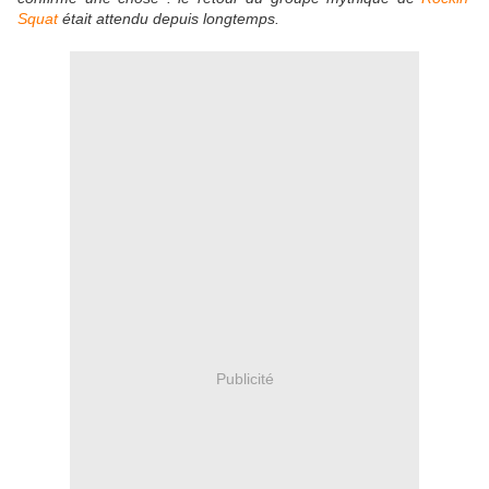
Squat
était attendu depuis longtemps.
Publicité