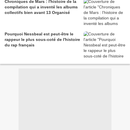
Chroniques de Mars : l'histoire de la
compilation qui a inventé les albums
collectifs bien avant 13 Organisé
Pourquoi Nessbeal est peut-être le
rappeur le plus sous-coté de l'histoire
du rap français