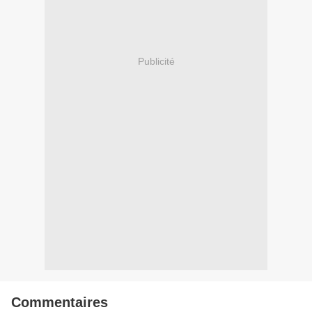
Publicité
Commentaires