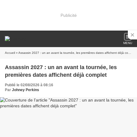
Publicité
MENU
Accueil
» Assassin 2027 : un an avant la tournée, les premières dates affichent déjà complet
Assassin 2027 : un an avant la tournée, les
premières dates affichent déjà complet
Publié le 02/08/2026 à 08:16
Par
Johney Perkins