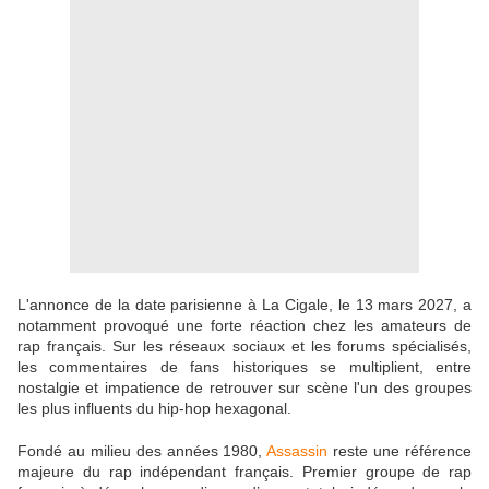
L'annonce de la date parisienne à La Cigale, le 13 mars 2027, a
notamment provoqué une forte réaction chez les amateurs de
rap français. Sur les réseaux sociaux et les forums spécialisés,
les commentaires de fans historiques se multiplient, entre
nostalgie et impatience de retrouver sur scène l'un des groupes
les plus influents du hip-hop hexagonal.
Fondé au milieu des années 1980,
Assassin
reste une référence
majeure du rap indépendant français. Premier groupe de rap