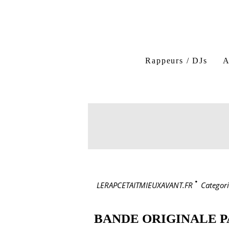
Rappeurs / DJs
A
LERAPCETAITMIEUXAVANT.FR
>
Categori
BANDE ORIGINALE P