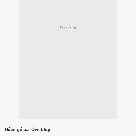
Publicité
Hébergé par Overblog