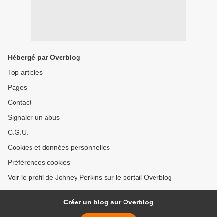
Hébergé par Overblog
Top articles
Pages
Contact
Signaler un abus
C.G.U.
Cookies et données personnelles
Préférences cookies
Voir le profil de Johney Perkins sur le portail Overblog
Créer un blog sur Overblog