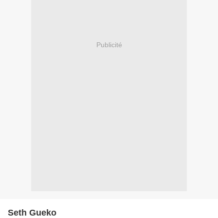
Publicité
Seth Gueko