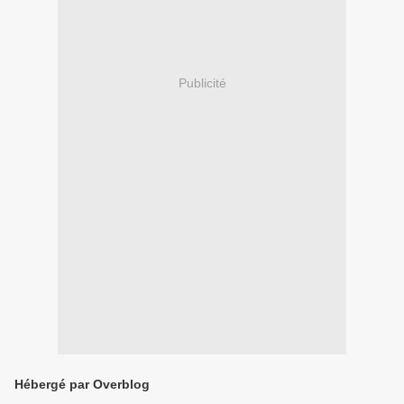
Publicité
Hébergé par Overblog