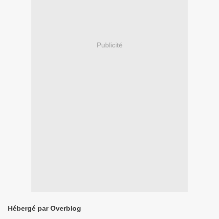
Publicité
Hébergé par Overblog