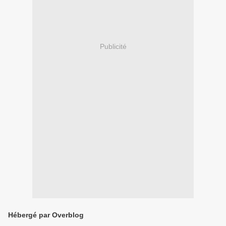
Publicité
Hébergé par Overblog