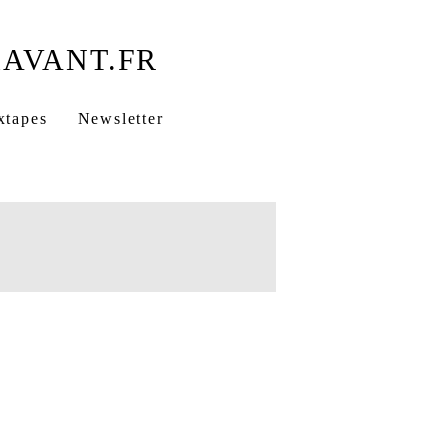
xtapes
Newsletter