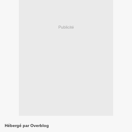
Publicité
Hébergé par Overblog