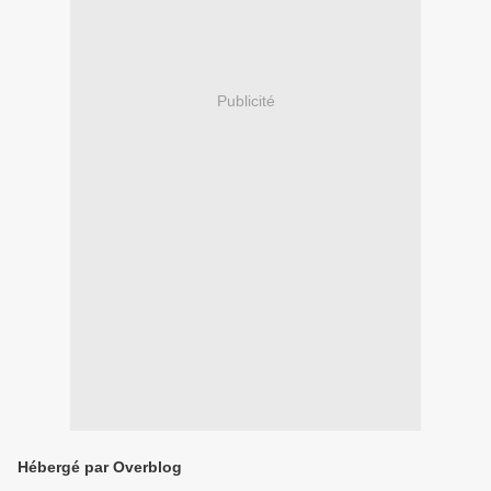
Publicité
Hébergé par Overblog