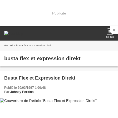
Publicité
MENU
Accueil
» busta flex et expression direkt
busta flex et expression direkt
Busta Flex et Expression Direkt
Publié le 20/03/1997 à 00:48
Par
Johney Perkins