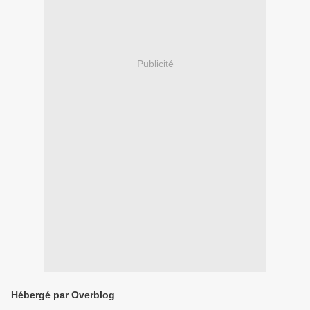
Publicité
Hébergé par Overblog