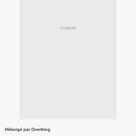
Publicité
Hébergé par Overblog