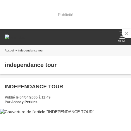
Publicité
MENU
Accueil
» independance tour
independance tour
INDEPENDANCE TOUR
Publié le 04/04/2005 à 11:49
Par
Johney Perkins