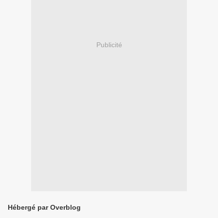
Publicité
Hébergé par Overblog