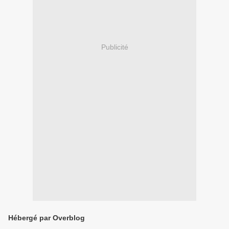
Publicité
Hébergé par Overblog