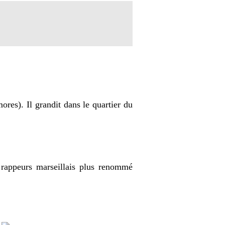
res). Il grandit dans le quartier du
e rappeurs marseillais plus renommé