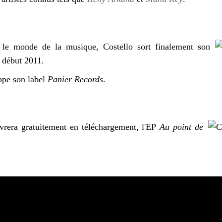
le monde de la musique, Costello sort finalement son
, début 2011.
oppe son label
Panier Records
.
ivrera gratuitement en téléchargement, l'EP
Au point de