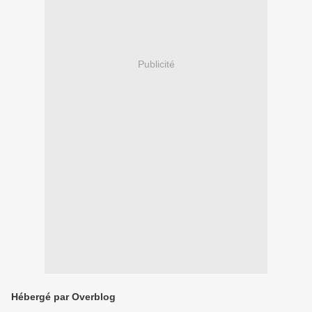
Publicité
Hébergé par Overblog