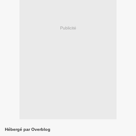
Publicité
Hébergé par Overblog