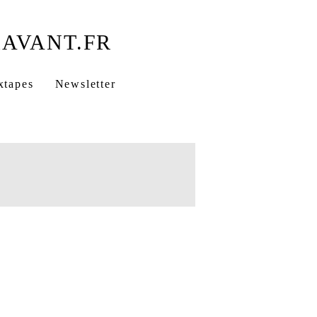
xtapes
Newsletter