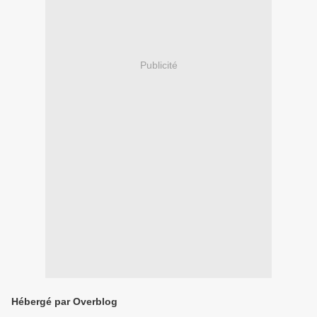
Publicité
Hébergé par Overblog