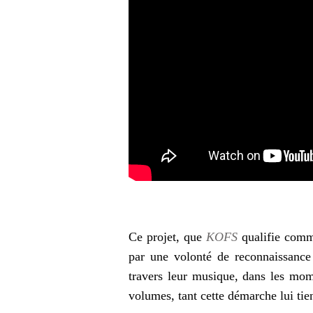
Ce projet, que
KOFS
qualifie comme
par une volonté de reconnaissance
travers leur musique, dans les mom
volumes, tant cette démarche lui tie