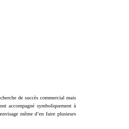
recherche de succès commercial mais
 l’ont accompagné symboliquement à
 envisage même d’en faire plusieurs