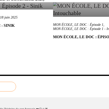
18 juin 2025
MON ÉCOLE, LE DOC : Épisode 1
,
- SINIK
MON ÉCOLE, LE DOC : Épisode 1 - In
MON ÉCOLE, LE DOC : ÉPIS