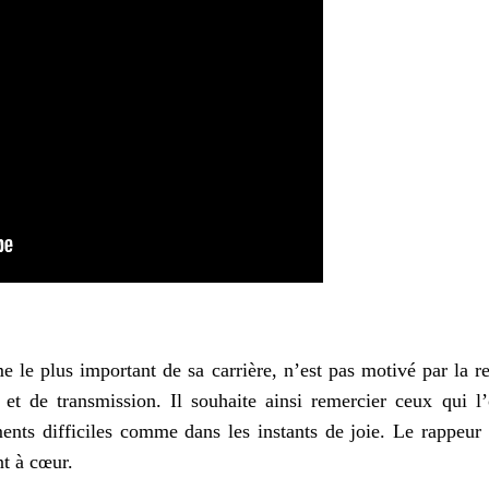
 le plus important de sa carrière, n’est pas motivé par la 
 et de transmission. Il souhaite ainsi remercier ceux qui
ents difficiles comme dans les instants de joie. Le rappeur
nt à cœur.