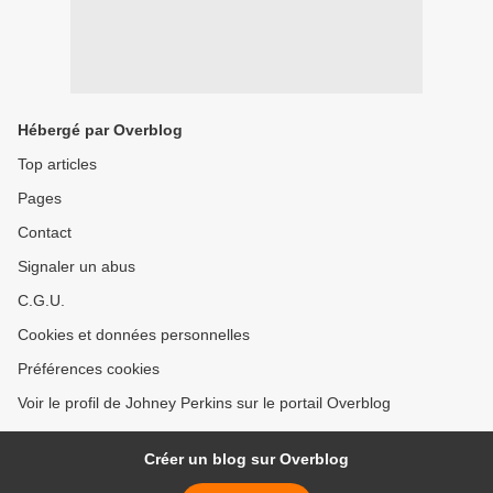
Hébergé par Overblog
Top articles
Pages
Contact
Signaler un abus
C.G.U.
Cookies et données personnelles
Préférences cookies
Voir le profil de Johney Perkins sur le portail Overblog
Créer un blog sur Overblog