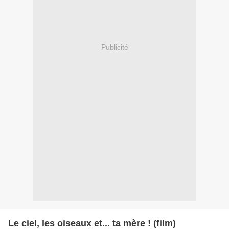
Publicité
Le ciel, les oiseaux et... ta mère ! (film)