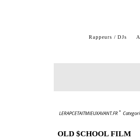
Rappeurs / DJs
A
LERAPCETAITMIEUXAVANT.FR
>
Categori
OLD $CHOOL FILM