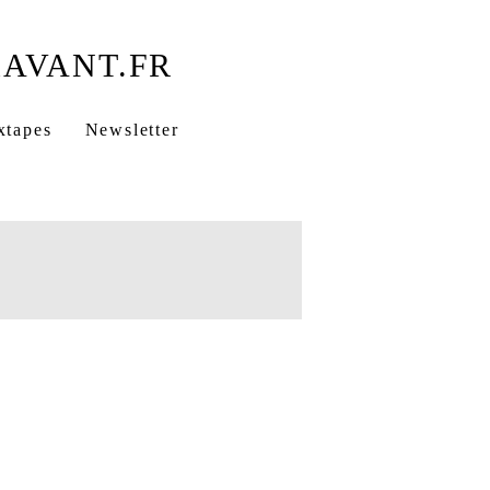
xtapes
Newsletter